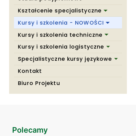
Kształcenie specjalistyczne
Kursy i szkolenia - NOWOŚCI
Kursy i szkolenia techniczne
Kursy i szkolenia logistyczne
Specjalistyczne kursy językowe
Kontakt
Biuro Projektu
Polecamy