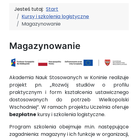
Jesteś tutaj:
Start
Kursy i szkolenia logistyczne
Magazynowanie
Magazynowanie
Akademia Nauk Stosowanych w Koninie realizuje
projekt pn. „Rozwój studiów o profilu
praktycznym i form kształcenia ustawicznego
dostosowanych do potrzeb Wielkopolski
Wschodniej”. W ramach projektu Uczelnia oferuje
bezpłatne
kursy i szkolenia logistyczne.
Program szkolenia obejmuje m.in. następujące
zagadnienia: magazyny i ich funkcje w organizacji,