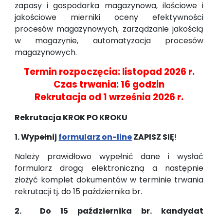
zapasy i gospodarka magazynowa, ilościowe i
jakościowe mierniki oceny efektywności
procesów magazynowych, zarządzanie jakością
w magazynie, automatyzacja procesów
magazynowych.
Termin rozpoczęcia: listopad 2026 r.
Czas trwania: 16 godzin
Rekrutacja od 1 września 2026 r.
Rekrutacja KROK PO KROKU
1. Wypełnij
formularz on-line
ZAPISZ SIĘ
!
Należy prawidłowo wypełnić dane i wysłać
formularz drogą elektroniczną a następnie
złożyć komplet dokumentów w terminie trwania
rekrutacji tj. do 15 października br.
2. Do
15 października br. kandydat