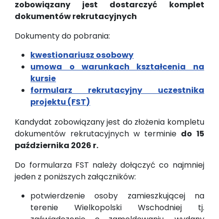
zobowiązany jest dostarczyć komplet
dokumentów rekrutacyjnych
Dokumenty do pobrania:
kwestionariusz osobowy
umowa o warunkach kształcenia na
kursie
formularz rekrutacyjny uczestnika
projektu (FST)
Kandydat zobowiązany jest do złożenia kompletu
dokumentów rekrutacyjnych w terminie
do 15
października 2026 r.
Do formularza FST należy dołączyć co najmniej
jeden z poniższych załączników:
potwierdzenie osoby zamieszkującej na
terenie Wielkopolski Wschodniej tj.