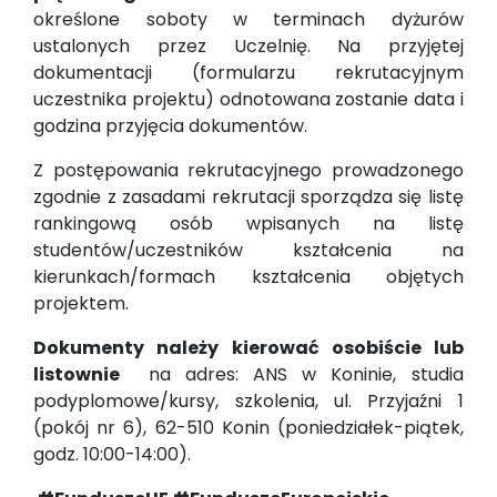
określone soboty w terminach dyżurów
ustalonych przez Uczelnię. Na przyjętej
dokumentacji (formularzu rekrutacyjnym
uczestnika projektu) odnotowana zostanie data i
godzina przyjęcia dokumentów.
Z postępowania rekrutacyjnego prowadzonego
zgodnie z zasadami rekrutacji sporządza się listę
rankingową osób wpisanych na listę
studentów/uczestników kształcenia na
kierunkach/formach kształcenia objętych
projektem.
Dokumenty należy kierować osobiście lub
listownie
na adres: ANS w Koninie, studia
podyplomowe/kursy, szkolenia, ul. Przyjaźni 1
(pokój nr 6), 62-510 Konin (poniedziałek-piątek,
godz. 10:00-14:00).