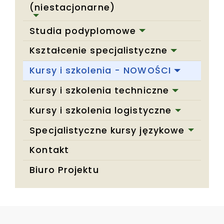
(niestacjonarne)
Studia podyplomowe
Kształcenie specjalistyczne
Kursy i szkolenia - NOWOŚCI
Kursy i szkolenia techniczne
Kursy i szkolenia logistyczne
Specjalistyczne kursy językowe
Kontakt
Biuro Projektu