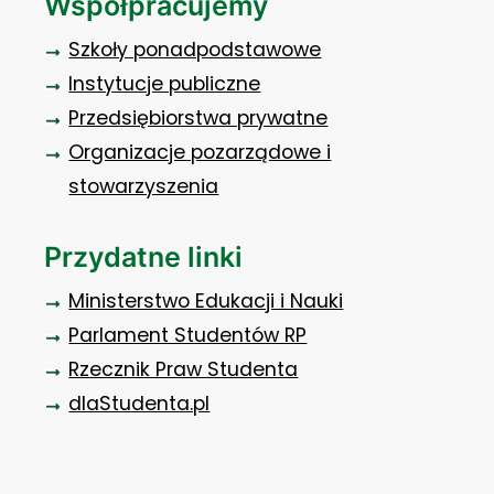
Współpracujemy
Szkoły ponadpodstawowe
Instytucje publiczne
Przedsiębiorstwa prywatne
Organizacje pozarządowe i
stowarzyszenia
Przydatne linki
Ministerstwo Edukacji i Nauki
Parlament Studentów RP
Rzecznik Praw Studenta
dlaStudenta.pl