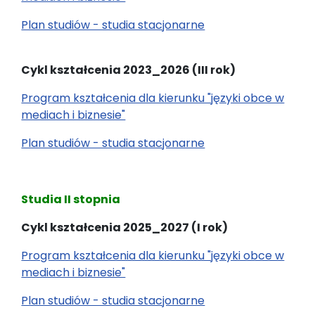
Plan studiów - studia stacjonarne
Cykl kształcenia 2023_2026 (III rok)
Program kształcenia dla kierunku "języki obce w
mediach i biznesie"
Plan studiów - studia stacjonarne
Studia II stopnia
Cykl kształcenia 2025_2027 (I rok)
Program kształcenia dla kierunku "języki obce w
mediach i biznesie"
Plan studiów - studia stacjonarne