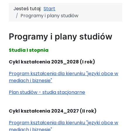
Jesteś tutaj:
Start
Programy i plany studiów
Programy i plany studiów
Studia I stopnia
Cykl kształcenia 2025_2028 (I rok)
Program kształcenia dla kierunku "języki obce w
mediach i biznesie"
Plan studiów - studia stacjonarne
Cykl kształcenia 2024_2027 (II rok)
Program kształcenia dla kierunku "języki obce w
mediach i biznesie"