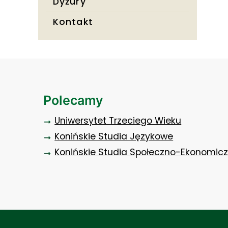
Dyżury
Kontakt
Polecamy
Uniwersytet Trzeciego Wieku
Konińskie Studia Językowe
Konińskie Studia Społeczno-Ekonomic