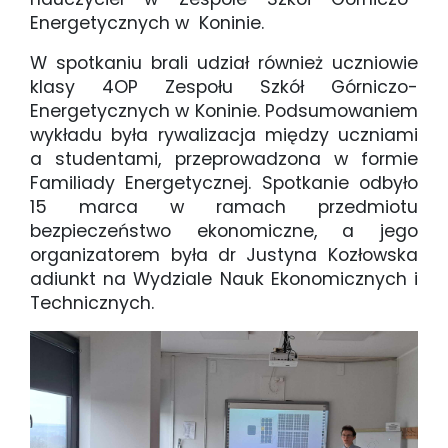
Energetycznych w Koninie.
W spotkaniu brali udział również uczniowie
klasy 4OP Zespołu Szkół Górniczo-
Energetycznych w Koninie. Podsumowaniem
wykładu była rywalizacja między uczniami
a studentami, przeprowadzona w formie
Familiady Energetycznej. Spotkanie odbyło
15 marca w ramach przedmiotu
bezpieczeństwo ekonomiczne, a jego
organizatorem była dr Justyna Kozłowska
adiunkt na Wydziale Nauk Ekonomicznych i
Technicznych.