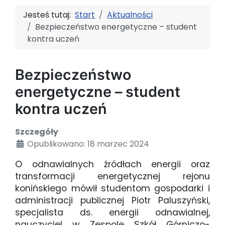
Jesteś tutaj:
Start
Aktualności
Bezpieczeństwo energetyczne – student
kontra uczeń
Bezpieczeństwo
energetyczne – student
kontra uczeń
Szczegóły
Opublikowano: 18 marzec 2024
O odnawialnych źródłach energii oraz
transformacji energetycznej rejonu
konińskiego mówił studentom gospodarki i
administracji publicznej Piotr Paluszyński,
specjalista ds. energii odnawialnej,
nauczyciel w Zespole Szkół Górniczo-