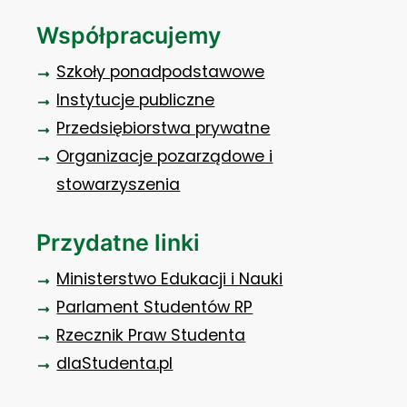
Współpracujemy
Szkoły ponadpodstawowe
Instytucje publiczne
Przedsiębiorstwa prywatne
Organizacje pozarządowe i
stowarzyszenia
Przydatne linki
Ministerstwo Edukacji i Nauki
Parlament Studentów RP
Rzecznik Praw Studenta
dlaStudenta.pl