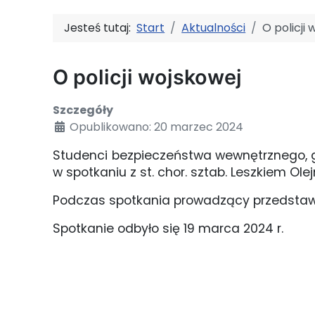
Jesteś tutaj:
Start
Aktualności
O policji
O policji wojskowej
Szczegóły
Opublikowano: 20 marzec 2024
Studenci bezpieczeństwa wewnętrznego, gos
w spotkaniu z st. chor. sztab. Leszkiem O
Podczas spotkania prowadzący przedstawił
Spotkanie odbyło się 19 marca 2024 r.