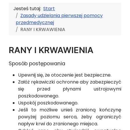
Jesteś tutaj:
Start
Zasady udzielania pierwszej pomocy
przedmedycznej
RANY I KRWAWIENIA
RANY I KRWAWIENIA
Sposób postępowania
Upewnij się, że otoczenie jest bezpieczne.
Załóż rękawiczki ochronne aby zabezpieczyć
się przed płynami ustrojowymi
poszkodowanego.
Uspokój poszkodowanego.
Jeśli to możliwe unieś zranioną kończynę
powyżej poziomu serca, żeby ograniczyć
napływ krwi do zranionego miejsca.