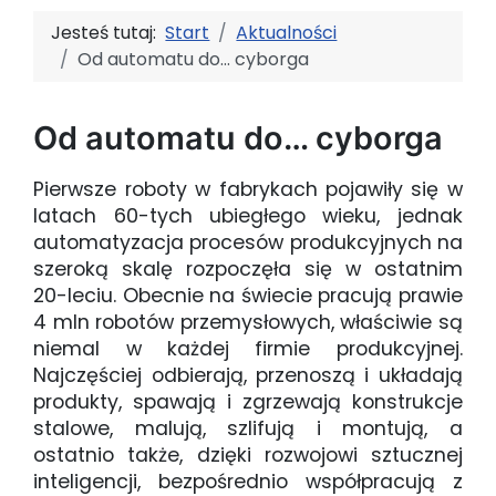
Jesteś tutaj:
Start
Aktualności
Od automatu do… cyborga
Od automatu do… cyborga
Pierwsze roboty w fabrykach pojawiły się w
latach 60-tych ubiegłego wieku, jednak
automatyzacja procesów produkcyjnych na
szeroką skalę rozpoczęła się w ostatnim
20-leciu. Obecnie na świecie pracują prawie
4 mln robotów przemysłowych, właściwie są
niemal w każdej firmie produkcyjnej.
Najczęściej odbierają, przenoszą i układają
produkty, spawają i zgrzewają konstrukcje
stalowe, malują, szlifują i montują, a
ostatnio także, dzięki rozwojowi sztucznej
inteligencji, bezpośrednio współpracują z