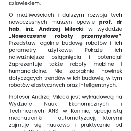
człowiekiem.
O możliwościach i dalszym rozwoju tych
nowoczesnych maszyn opowie
prof. dr
hab. inż. Andrzej Milecki
w wykładzie
„Nowoczesne roboty przemysłowe”
.
Przedstawi ogólnie budowę robotów i ich
parametry użytkowe. Pokaże ich
najważniejsze osiągnięcia i potencjał.
Zaprezentuje także roboty mobilne i
humanoidalne. Nie zabraknie nowinek
dotyczących trendów w ich budowie, w tym
robotów elastycznych oraz inteligentnych.
Profesor Andrzej Milecki jest wykładowcą na
Wydziale Nauk Ekonomicznych i
Technicznych ANS w Koninie, specjalistą
mechatroniki i automatyzacji, którymi
zajmuje się naukowo i praktycznie od