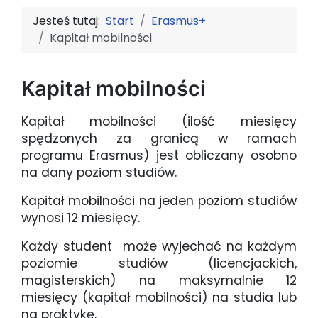
Jesteś tutaj:
Start
Erasmus+
Kapitał mobilności
Kapitał mobilności
Kapitał mobilności (ilość miesięcy
spędzonych za granicą w ramach
programu Erasmus) jest obliczany osobno
na dany poziom studiów.
Kapitał mobilności na jeden poziom studiów
wynosi 12 miesięcy.
Każdy student może wyjechać na każdym
poziomie studiów (licencjackich,
magisterskich) na maksymalnie 12
miesięcy (kapitał mobilności) na studia lub
na praktykę.