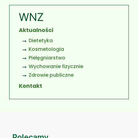
WNZ
Aktualności
Dietetyka
Kosmetologia
Pielęgniarstwo
Wychowanie fizycznie
Zdrowie publiczne
Kontakt
Polecamy