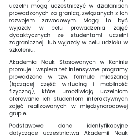
uczelni mogą uczestniczyć w działaniach
prowadzonych za granicą, związanych z ich
rozwojem zawodowym. Mogą to być
wyjazdy w celu prowadzenia zajęć
dydaktycznych ze studentami uczelni
zagranicznej lub wyjazdy w celu udziału w
szkoleniu.
Akademia Nauk Stosowanych w Koninie
promuje i wspiera też intensywne programy
prowadzone w tzw. formule mieszanej
(łączącej część wirtualną i mobilność
fizyczną), które umożliwiają uczelniom
oferowanie ich studentom interaktywnych
zajęć realizowanych w międzynarodowej
grupie.
Podstawowe dane identyfikacyjne
dotyczące uczestnictwa Akademii Nauk