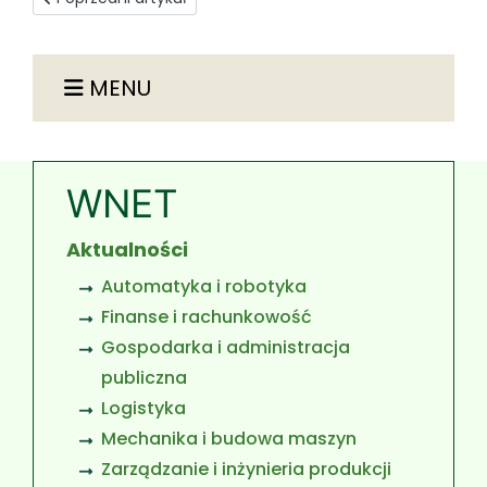
MENU
WNET
Aktualności
Automatyka i robotyka
Finanse i rachunkowość
Gospodarka i administracja
publiczna
Logistyka
Mechanika i budowa maszyn
Zarządzanie i inżynieria produkcji