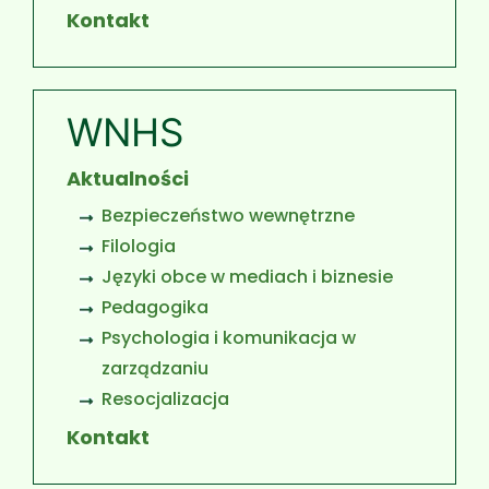
Kontakt
WNHS
Aktualności
Bezpieczeństwo wewnętrzne
Filologia
Języki obce w mediach i biznesie
Pedagogika
Psychologia i komunikacja w
zarządzaniu
Resocjalizacja
Kontakt