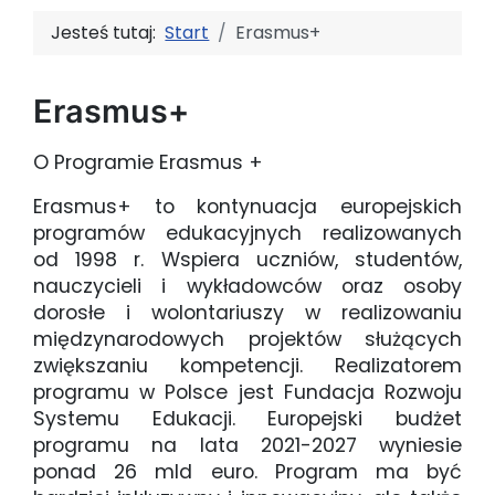
Jesteś tutaj:
Start
Erasmus+
Erasmus+
O Programie Erasmus +
Erasmus+ to kontynuacja europejskich
programów edukacyjnych realizowanych
od 1998 r. Wspiera uczniów, studentów,
nauczycieli i wykładowców oraz osoby
dorosłe i wolontariuszy w realizowaniu
międzynarodowych projektów służących
zwiększaniu kompetencji. Realizatorem
programu w Polsce jest Fundacja Rozwoju
Systemu Edukacji. Europejski budżet
programu na lata 2021-2027 wyniesie
ponad 26 mld euro. Program ma być