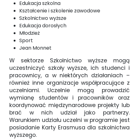
Edukacja szkolna
Kształcenie i szkolenie zawodowe
Szkolnictwo wyższe
Edukacja dorosłych
Młodzież
Sport
Jean Monnet
W sektorze Szkolnictwo wyższe mogą
uczestniczyć szkoły wyższe, ich studenci i
pracownicy, a w niektórych działaniach –
również inne organizacje współpracujące z
uczelniami. Uczelnie mogą prowadzić
wymianę studentów i pracowników oraz
koordynować międzynarodowe projekty lub
brać w nich udział jako partnerzy.
Warunkiem udziału uczelni w programie jest
posiadanie Karty Erasmusa dla szkolnictwa
wyższego.