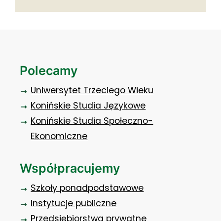
Polecamy
Uniwersytet Trzeciego Wieku
Konińskie Studia Językowe
Konińskie Studia Społeczno-
Ekonomiczne
Współpracujemy
Szkoły ponadpodstawowe
Instytucje publiczne
Przedsiębiorstwa prywatne