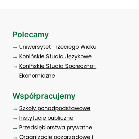
Polecamy
Uniwersytet Trzeciego Wieku
Konińskie Studia Językowe
Konińskie Studia Społeczno-
Ekonomiczne
Współpracujemy
Szkoły ponadpodstawowe
Instytucje publiczne
Przedsiębiorstwa prywatne
Organizacje pozarządowe i