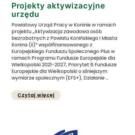
Projekty aktywizacyjne
urzędu
Powiatowy Urząd Pracy w Koninie w ramach
projektu „Aktywizacja zawodowa osób
bezrobotnych z Powiatu Konińskiego i Miasta
Konina (II)” współfinansowanego z
Europejskiego Funduszu Społecznego Plus w
ramach Programu Fundusze Europejskie dla
Wielkopolski 2021-2027, Priorytet 6 Fundusze
Europejskie dla Wielkopolski o silniejszym
wymiarze społecznym (EFS+), Działanie ...
Przejdź do pełnej zawartości
Czytaj więcej