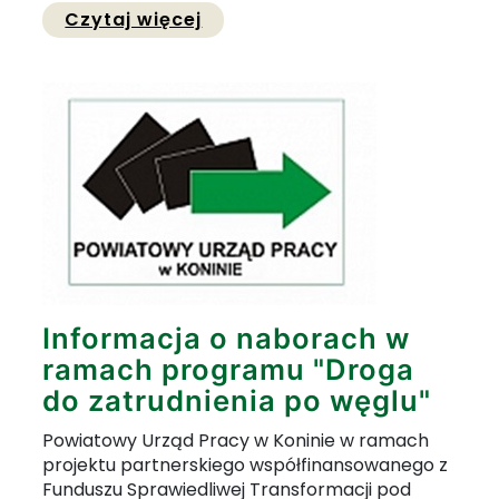
Przejdź do pełnej zawartośc
Czytaj więcej
Informacja o naborach w
ramach programu "Droga
do zatrudnienia po węglu"
Powiatowy Urząd Pracy w Koninie w ramach
projektu partnerskiego współfinansowanego z
Funduszu Sprawiedliwej Transformacji pod