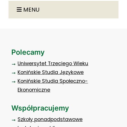
MENU
Polecamy
Uniwersytet Trzeciego Wieku
Konińskie Studia Językowe
Konińskie Studia Społeczno-
Ekonomiczne
Współpracujemy
Szkoły ponadpodstawowe