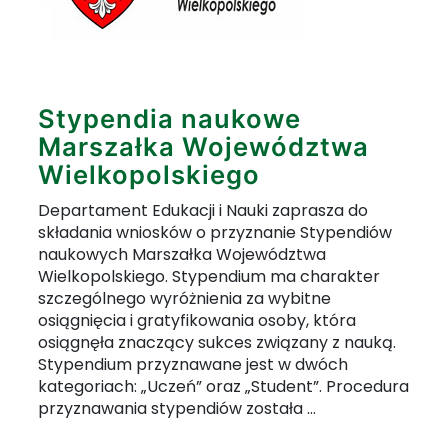
Stypendia naukowe
Marszałka Województwa
Wielkopolskiego
Departament Edukacji i Nauki zaprasza do
składania wniosków o przyznanie Stypendiów
naukowych Marszałka Województwa
Wielkopolskiego. Stypendium ma charakter
szczególnego wyróżnienia za wybitne
osiągnięcia i gratyfikowania osoby, która
osiągnęła znaczący sukces związany z nauką.
Stypendium przyznawane jest w dwóch
kategoriach: „Uczeń” oraz „Student”. Procedura
przyznawania stypendiów została ...