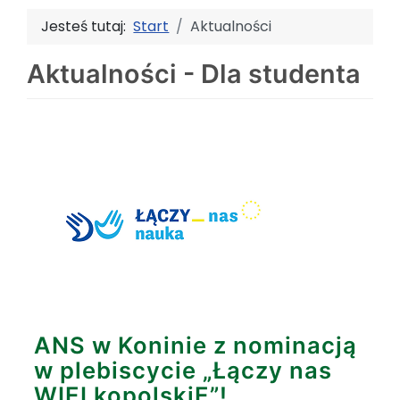
Jesteś tutaj:
Start
Aktualności
Aktualności - Dla studenta
ANS w Koninie z nominacją
w plebiscycie „Łączy nas
WIELkopolskiE”!