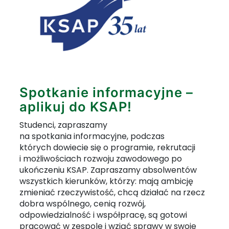
Spotkanie informacyjne –
aplikuj do KSAP!
Studenci, zapraszamy
na spotkania informacyjne, podczas
których dowiecie się o programie, rekrutacji
i możliwościach rozwoju zawodowego po
ukończeniu KSAP. Zapraszamy absolwentów
wszystkich kierunków, którzy: mają ambicję
zmieniać rzeczywistość, chcą działać na rzecz
dobra wspólnego, cenią rozwój,
odpowiedzialność i współpracę, są gotowi
pracować w zespole i wziąć sprawy w swoje