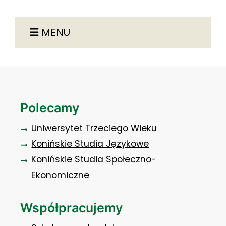
MENU
Polecamy
Uniwersytet Trzeciego Wieku
Konińskie Studia Językowe
Konińskie Studia Społeczno-
Ekonomiczne
Współpracujemy