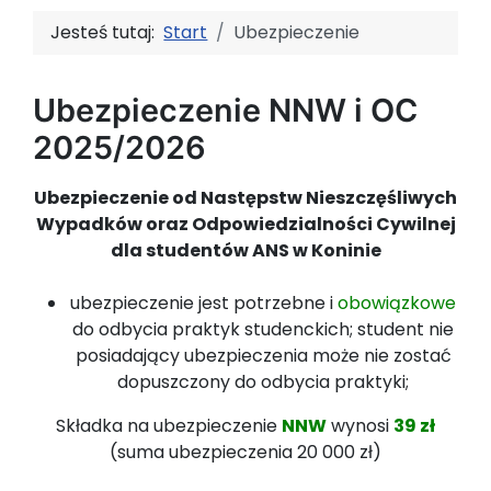
Jesteś tutaj:
Start
Ubezpieczenie
Ubezpieczenie NNW i OC
2025/2026
Ubezpieczenie od Następstw Nieszczęśliwych
Wypadków oraz Odpowiedzialności Cywilnej
dla studentów ANS w Koninie
ubezpieczenie jest potrzebne i
obowiązkowe
do odbycia praktyk studenckich; student nie
posiadający ubezpieczenia może nie zostać
dopuszczony do odbycia praktyki;
Składka na ubezpieczenie
NNW
wynosi
39 zł
(suma ubezpieczenia 20 000 zł)