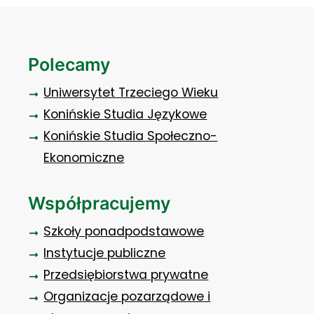
Polecamy
Uniwersytet Trzeciego Wieku
Konińskie Studia Językowe
Konińskie Studia Społeczno-
Ekonomiczne
Współpracujemy
Szkoły ponadpodstawowe
Instytucje publiczne
Przedsiębiorstwa prywatne
Organizacje pozarządowe i