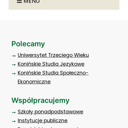
MENU
Polecamy
Uniwersytet Trzeciego Wieku
Konińskie Studia Językowe
Konińskie Studia Społeczno-
Ekonomiczne
Współpracujemy
Szkoły ponadpodstawowe
Instytucje publiczne