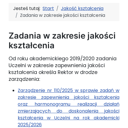
Jesteś tutaj:
Start
Jakość kształcenia
Zadania w zakresie jakości kształcenia
Zadania w zakresie jakości
kształcenia
Od roku akademickiego 2019/2020 zadania
Uczelni w zakresie zapewnienia jakości
kształcenia określa Rektor w drodze
zarządzenia:
Zarządzenie nr 110/2025 w sprawie zadań w
zakresie zapewnienia jakości kształcenia
oraz harmonogramu realizacji działań
zmierzających do doskonalenia jakości
kształcenia w Uczelni na rok akademicki
2025/2026