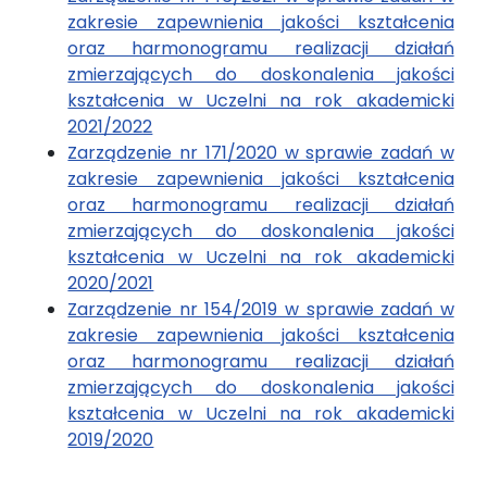
zakresie zapewnienia jakości kształcenia
oraz harmonogramu realizacji działań
zmierzających do doskonalenia jakości
kształcenia w Uczelni na rok akademicki
2021/2022
Zarządzenie nr 171/2020 w sprawie zadań w
zakresie zapewnienia jakości kształcenia
oraz harmonogramu realizacji działań
zmierzających do doskonalenia jakości
kształcenia w Uczelni na rok akademicki
2020/2021
Zarządzenie nr 154/2019 w sprawie zadań w
zakresie zapewnienia jakości kształcenia
oraz harmonogramu realizacji działań
zmierzających do doskonalenia jakości
kształcenia w Uczelni na rok akademicki
2019/2020