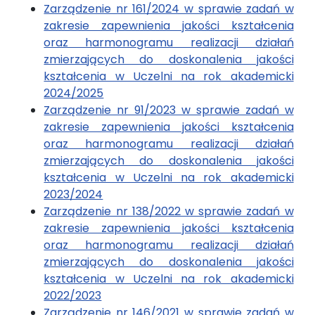
Zarządzenie nr 161/2024 w sprawie zadań w
zakresie zapewnienia jakości kształcenia
oraz harmonogramu realizacji działań
zmierzających do doskonalenia jakości
kształcenia w Uczelni na rok akademicki
2024/2025
Zarządzenie nr 91/2023 w sprawie zadań w
zakresie zapewnienia jakości kształcenia
oraz harmonogramu realizacji działań
zmierzających do doskonalenia jakości
kształcenia w Uczelni na rok akademicki
2023/2024
Zarządzenie nr 138/2022 w sprawie zadań w
zakresie zapewnienia jakości kształcenia
oraz harmonogramu realizacji działań
zmierzających do doskonalenia jakości
kształcenia w Uczelni na rok akademicki
2022/2023
Zarządzenie nr 146/2021 w sprawie zadań w