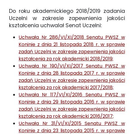
Do roku akademickiego 2018/2019 zadania
Uczelni w zakresie zapewnienia jakości
kształcenia uchwalał Senat Uczelni:
Uchwała Nr 286/VI/XI/2018 Senatu PWSZ w
Koninie z dnia 21 listopada 2018 r. w sprawie
zadań Uczelni w zakresie zapewnienia jakości
kształcenia za rok akademicki 2018/2019;
Uchwała Nr 190/VI/XI/2017 Senatu PWSZ w
Koninie z dnia 28 listopada 2017 r. w sprawie
zadań Uczelni w zakresie zapewnienia jakości
kształcenia za rok akademicki 2017/2018;
Uchwała Nr 117/VI/XI/2016 Senatu PWSZ w
Koninie z dnia 29 listopada 2016 r. w sprawie
zadań Uczelni w zakresie zapewnienia jakości
kształcenia za rok akademicki 2016/2017;
Uchwała Nr 31/VI/XI/2015 Senatu PWSZ w
Koninie z dnia 23 listopada 2015 r. w sprawie