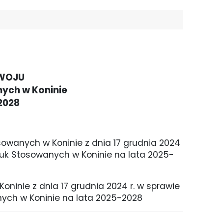
ZWOJU
ych w Koninie
 2028
wanych w Koninie z dnia 17 grudnia 2024
auk Stosowanych w Koninie na lata 2025-
Koninie z dnia 17 grudnia 2024 r. w sprawie
ych w Koninie na lata 2025-2028