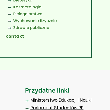
Dietetyka
Kosmetologia
Pielęgniarstwo
Wychowanie fizycznie
Zdrowie publiczne
Kontakt
Przydatne linki
Ministerstwo Edukacji i Nauki
Parlament Studentów RP