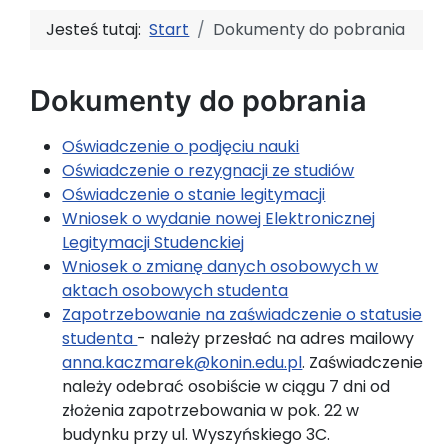
Jesteś tutaj:
Start
Dokumenty do pobrania
Dokumenty do pobrania
Oświadczenie o podjęciu nauki
Oświadczenie o rezygnacji ze studiów
Oświadczenie o stanie legitymacji
Wniosek o wydanie nowej Elektronicznej
Legitymacji Studenckiej
Wniosek o zmianę danych osobowych w
aktach osobowych studenta
Zapotrzebowanie na zaświadczenie o statusie
studenta
- należy przesłać na adres mailowy
anna.kaczmarek@konin.edu.pl
. Zaświadczenie
należy odebrać osobiście w ciągu 7 dni od
złożenia zapotrzebowania w pok. 22 w
budynku przy ul. Wyszyńskiego 3C.