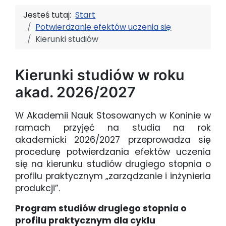
Jesteś tutaj:
Start
Potwierdzanie efektów uczenia się
Kierunki studiów
Kierunki studiów w roku
akad. 2026/2027
W Akademii Nauk Stosowanych w Koninie w
ramach przyjęć na studia na rok
akademicki 2026/2027 przeprowadza się
procedurę potwierdzania efektów uczenia
się na kierunku studiów drugiego stopnia o
profilu praktycznym „zarządzanie i inżynieria
produkcji”.
Program studiów drugiego stopnia o
profilu praktycznym dla cyklu