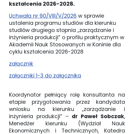
kształcenia 2026-2028.
Uchwała nr 90/VIII/V/2026
w sprawie
ustalenia programu studiów dla kierunku
studiów drugiego stopnia „zarządzanie i
inżynieria produkcji” o profilu praktycznym w
Akademii Nauk Stosowanych w Koninie dla
cyklu kształcenia 2026-2028
załącznik
załączniki 1-3 do załącznika
Koordynator pełniący rolę konsultanta na
etapie przygotowania przez kandydata
wniosku na kierunku „zarządzanie i
inżynieria produkcji” –
dr Paweł Sobczak
,
Menedżer kierunku (Wydział Nauk
Ekonomicznych i Technicznych, Katedra