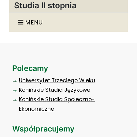
Studia II stopnia
MENU
Polecamy
Uniwersytet Trzeciego Wieku
Konińskie Studia Językowe
Konińskie Studia Społeczno-
Ekonomiczne
Współpracujemy