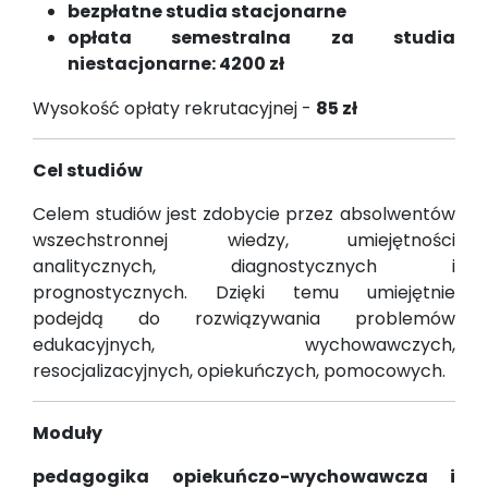
bezpłatne studia stacjonarne
opłata semestralna za studia
niestacjonarne: 4200 zł
Wysokość opłaty rekrutacyjnej -
85 zł
Cel studiów
Celem studiów jest zdobycie przez absolwentów
wszechstronnej wiedzy, umiejętności
analitycznych, diagnostycznych i
prognostycznych. Dzięki temu umiejętnie
podejdą do rozwiązywania problemów
edukacyjnych, wychowawczych,
resocjalizacyjnych, opiekuńczych, pomocowych.
Moduły
pedagogika opiekuńczo-wychowawcza i