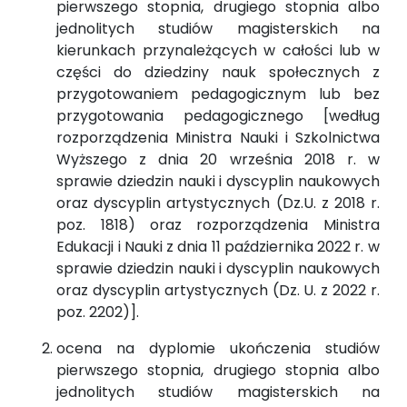
pierwszego stopnia, drugiego stopnia albo
jednolitych studiów magisterskich na
kierunkach przynależących w całości lub w
części do dziedziny nauk społecznych z
przygotowaniem pedagogicznym lub bez
przygotowania pedagogicznego [według
rozporządzenia Ministra Nauki i Szkolnictwa
Wyższego z dnia 20 września 2018 r. w
sprawie dziedzin nauki i dyscyplin naukowych
oraz dyscyplin artystycznych (Dz.U. z 2018 r.
poz. 1818) oraz rozporządzenia Ministra
Edukacji i Nauki z dnia 11 października 2022 r. w
sprawie dziedzin nauki i dyscyplin naukowych
oraz dyscyplin artystycznych (Dz. U. z 2022 r.
poz. 2202)].
ocena na dyplomie ukończenia studiów
pierwszego stopnia, drugiego stopnia albo
jednolitych studiów magisterskich na