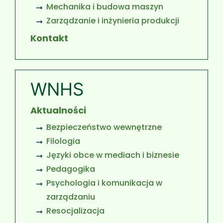
Mechanika i budowa maszyn
Zarządzanie i inżynieria produkcji
Kontakt
WNHS
Aktualności
Bezpieczeństwo wewnętrzne
Filologia
Języki obce w mediach i biznesie
Pedagogika
Psychologia i komunikacja w
zarządzaniu
Resocjalizacja