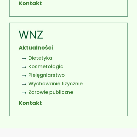
Kontakt
WNZ
Aktualności
Dietetyka
Kosmetologia
Pielęgniarstwo
Wychowanie fizycznie
Zdrowie publiczne
Kontakt